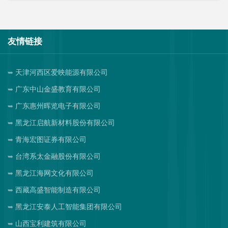
友情链接
天津河西区爱映能源有限公司
广东中山金盛教育有限公司
广东惠州晖览电子有限公司
黑龙江启航新材料股份有限公司
青海宏图证券有限公司
台湾系太金融股份有限公司
黑龙江海网文化有限公司
西藏高盛智能制造有限公司
黑龙江安泰人工智能集团有限公司
山西宝利建筑有限公司