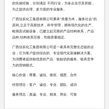
的实操经验，分别满足 不同行业，为各企业尽其所能，
为之提供合理、多方面的专业服务。
广西佳辰化工集团有限公司秉承“质量为本，服务社会”的
原则,立足于高新技术，科学管理，拥有现代化的生产、
检测及试验设备，已建立起完善的产品结构体系，产品
品种,结构体系完善，性能质量稳定。
广西佳辰化工集团有限公司是一家具有完整生态链的企
业，它为客户提供综合的、专业现代化装修解决方案。
为消费者提供较优质的产品、较贴切的服务、较具竞争
力的营销模式。
核心价值：尊重、诚信、推崇、感恩、合作
经营理念：客户、诚信、专业、团队、成功
服务理念：真诚、专业、精准、周全、可靠