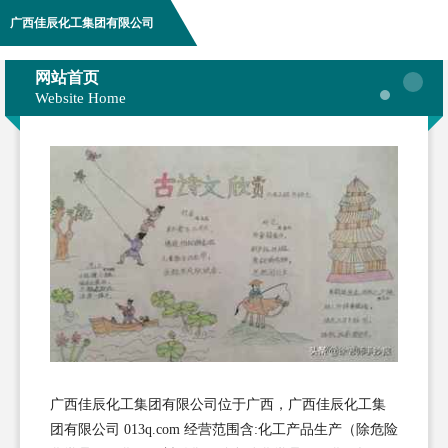
广西佳辰化工集团有限公司
网站首页
Website Home
广西佳辰化工集团有限公司位于广西，广西佳辰化工集
团有限公司 013q.com 经营范围含:化工产品生产（除危险