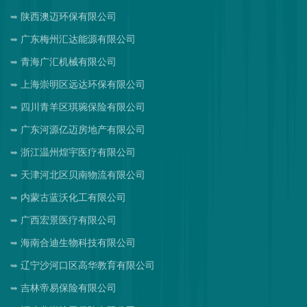
陕西澳迈环保有限公司
广东梅州汇达能源有限公司
青海广汇机械有限公司
上海崇明区远达环保有限公司
四川青羊区琪琬保险有限公司
广东河源亿迈房地产有限公司
浙江温州煌宇医疗有限公司
天津河北区贝南物流有限公司
内蒙古蓝沃化工有限公司
广西宏景医疗有限公司
海南合迪生物科技有限公司
辽宁沙河口区高华教育有限公司
吉林帝易保险有限公司