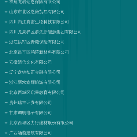
福建龙岩达恩保险有限公司
山东市北区恩谦贸易有限公司
四川内江真雷生物科技有限公司
四川龙泉驿区群先新能源集团有限公司
浙江拱墅区青毅保险有限公司
北京昌平区鸿涛新材料有限公司
安徽清信文化有限公司
辽宁盘锦灿正金融有限公司
浙江丽水鑫辉旅游有限公司
北京西城区启星教育有限公司
贵州瑞丰证券有限公司
甘肃调明电子有限公司
北京西城区力行建材股份有限公司
广西涵蕊建筑有限公司